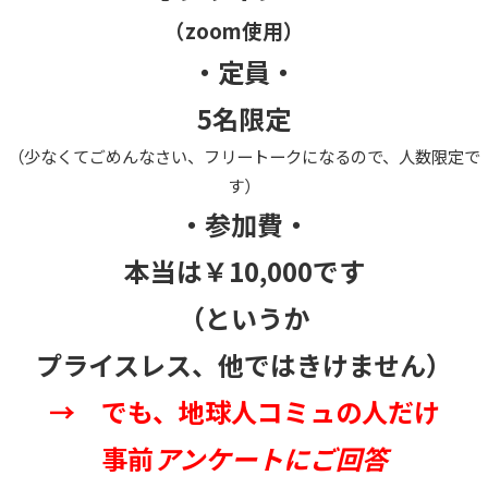
（zoom使用）
・定員・
5名限定
（少なくてごめんなさい、フリートークになるので、人数限定で
す）
・参加費・
本当は￥10,000です
（というか
プライスレス、他ではきけません）
→ でも、地球人コミュの人だけ
事前
アンケートにご回答