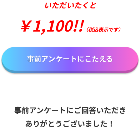
いただいたくと
￥1,100!!
（税込表示です）
事前アンケートにこたえる
事前アンケートにご回答いただき
ありがとうございました！