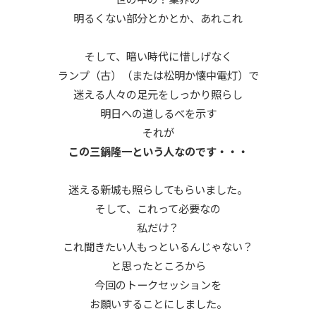
明るくない部分とかとか、あれこれ
そして、暗い時代に惜しげなく
ランプ（古）（または松明か懐中電灯）で
迷える人々の足元をしっかり照らし
明日への道しるべを示す
それが
この三鍋隆一という人なのです・・・
迷える新城も照らしてもらいました。
そして、これって必要なの
私だけ？
これ聞きたい人もっといるんじゃない？
と思ったところから
今回のトークセッションを
お願いすることにしました。