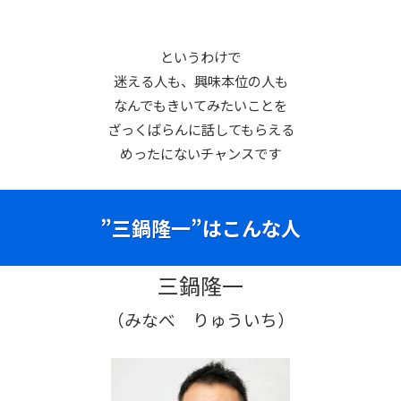
というわけで
迷える人も、興味本位の人も
なんでもきいてみたいことを
ざっくばらんに話してもらえる
めったにないチャンスです
”三鍋隆一”はこんな人
三鍋隆一
（みなべ りゅういち）