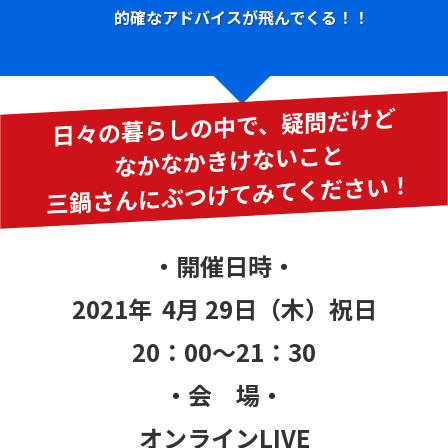
的確なアドバイスが飛んでくる！！
日々の暮らしの中で、疑問だけど
なかなかきけないこと
三鍋さんにぶつけてみてください！
・開催日時・
2021年 4月 29日（木）祝日
20：00～21：30
・会 場・
オンラインLIVE