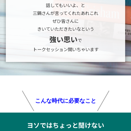
話してもいいよ、と
三鍋さんが言ってくれたあれこれ
ぜひ皆さんに
きいていただきたいなという
強い思い
で
トークセッション開いちゃいます
こんな時代に必要なこと
ヨソではちょっと聞けない