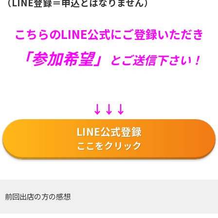
（LINE登録＝申込とはなりません）
こちらのLINE公式にご登録いただき
「参加希望」
とご送信下さい！
↓↓↓
LINE公式登録
ここをクリック
前回出店の方の感想