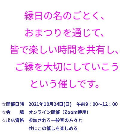
縁日の名のごとく、
おまつりを通じて、
皆で楽しい時間を共有し、
ご縁を大切にしていこう
という催しです。
☆開催日時 2021年10月24日(日) 午前9：00～12：00
☆会 場 オンライン開催（Zoom使用）
☆出店資格 参加される一般客の方々と
共にこの催しを楽しめる