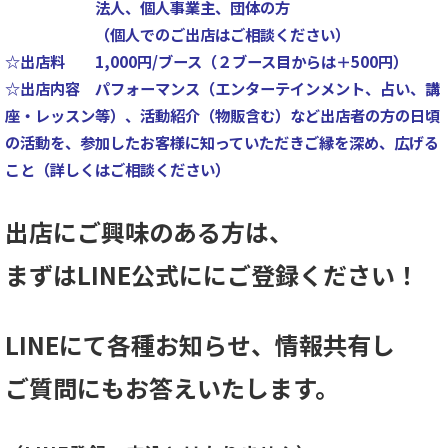
法人、個人事業主、団体の方
（個人でのご出店はご相談ください）
☆出店料 1,000円/ブース（２ブース目からは＋500円）
☆出店内容 パフォーマンス（エンターテインメント、占い、講
座・レッスン等）、活動紹介（物販含む）など出店者の方の日頃
の活動を、参加したお客様に知っていただきご縁を深め、広げる
こと（詳しくはご相談ください）
出店にご興味のある方は、
まずはLINE公式ににご登録ください！
LINEにて各種お知らせ、情報共有し
ご質問にもお答えいたします。