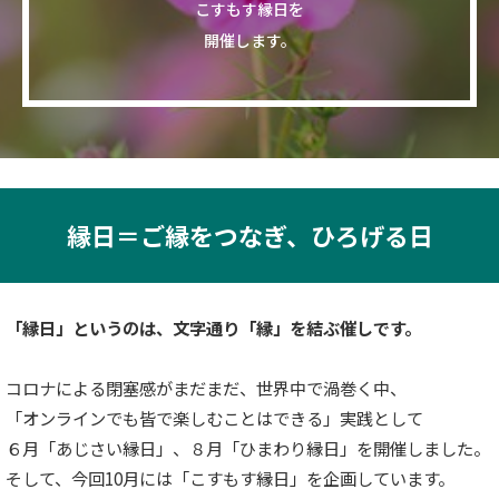
こすもす縁日を
開催します。
縁日＝ご縁をつなぎ、ひろげる日
「縁日」というのは、文字通り「縁」を結ぶ催しです。
コロナによる閉塞感がまだまだ、世界中で渦巻く中、
「オンラインでも皆で楽しむことはできる」実践として
６月「あじさい縁日」、８月「ひまわり縁日」を開催しました。
そして、今回10月には「こすもす縁日」を企画しています。