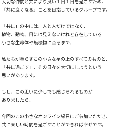
大切な仲間と共により良い１日１日を過ごすため、
「共に良くなる」ことを目指しているグループです。
「共に」の中には、人と人だけではなく、
植物、動物、目には見えないけれど存在している
小さな生命体や無機物に至るまで、
私たちが暮らすこの小さな星の上のすべてのものと、
「共に過ごす」、その日々を大切にしようという
思いがあります。
もし、この思いに少しでも感じられるものが
ありましたら、
今回のこの小さなオンライン縁日にご参加いただき、
共に楽しい時間を過ごすことができれば幸せです。