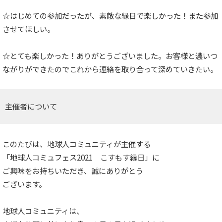
☆はじめての参加だったが、素敵な縁日で楽しかった！また参加
させてほしい。
☆とても楽しかった！ありがとうございました。お客様と濃いつ
ながりができたのでこれから連絡を取り合って深めていきたい。
主催者について
このたびは、地球人コミュニティが主催する
「地球人コミュフェス2021 こすもす縁日」に
ご興味をお持ちいただき、誠にありがとう
ございます。
地球人コミュニティは、